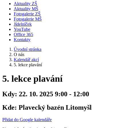
Aktuality ZŠ
Aktuality MŠ
Fotogalerie ZŠ
Fotogalerie MŠ
Jídelníček
YouTube
Office 365
Kontakty
Úvodní stránka
O nás
Kalendář akcí
5. lekce plavání
5. lekce plavání
Kdy:
22. 10. 2025 9:00 - 12:00
Kde:
Plavecký bazén Litomyšl
Přidat do Google kalendáře