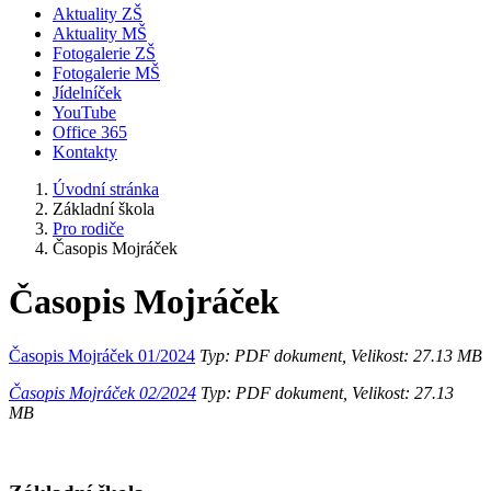
Aktuality ZŠ
Aktuality MŠ
Fotogalerie ZŠ
Fotogalerie MŠ
Jídelníček
YouTube
Office 365
Kontakty
Úvodní stránka
Základní škola
Pro rodiče
Časopis Mojráček
Časopis Mojráček
Časopis Mojráček 01/2024
Typ: PDF dokument, Velikost: 27.13 MB
Časopis Mojráček 02/2024
Typ: PDF dokument, Velikost: 27.13
MB