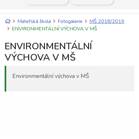
Úvodní stránka
Mateřská škola
Fotogalerie
MŠ 2018/2019
ENVIRONMENTÁLNÍ VÝCHOVA V MŠ
ENVIRONMENTÁLNÍ
VÝCHOVA V MŠ
Environmentální výchova v MŠ