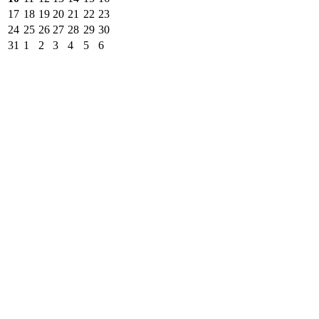
17
18
19
20
21
22
23
24
25
26
27
28
29
30
31
1
2
3
4
5
6