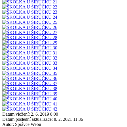
Datum vložení:
2. 6. 2019 8:00
Datum poslední aktualizace:
8. 2. 2021 11:36
Autor:
Správce Webu