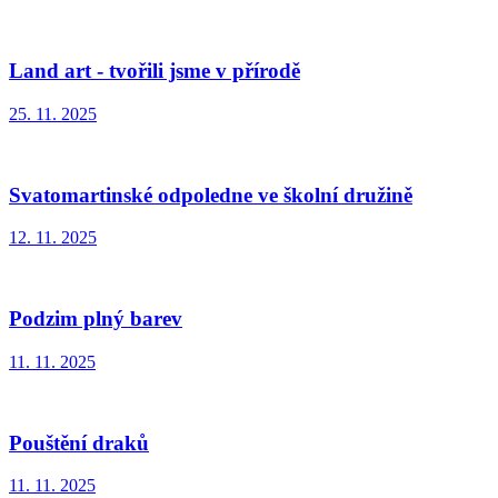
Land art - tvořili jsme v přírodě
25. 11. 2025
Svatomartinské odpoledne ve školní družině
12. 11. 2025
Podzim plný barev
11. 11. 2025
Pouštění draků
11. 11. 2025