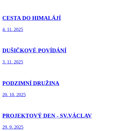
CESTA DO HIMALÁJÍ
4. 11. 2025
DUŠIČKOVÉ POVÍDÁNÍ
3. 11. 2025
PODZIMNÍ DRUŽINA
20. 10. 2025
PROJEKTOVÝ DEN - SV.VÁCLAV
29. 9. 2025