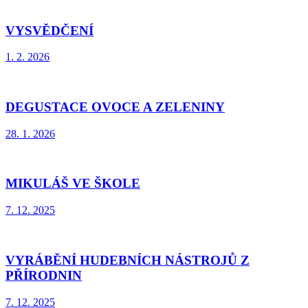
VYSVĚDČENÍ
1. 2. 2026
DEGUSTACE OVOCE A ZELENINY
28. 1. 2026
MIKULÁŠ VE ŠKOLE
7. 12. 2025
VYRÁBĚNÍ HUDEBNÍCH NÁSTROJŮ Z
PŘÍRODNIN
7. 12. 2025