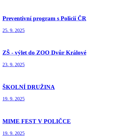
Preventivní program s Policií ČR
25. 9. 2025
ZŠ - výlet do ZOO Dvůr Králové
23. 9. 2025
ŠKOLNÍ DRUŽINA
19. 9. 2025
MIME FEST V POLIČCE
19. 9. 2025