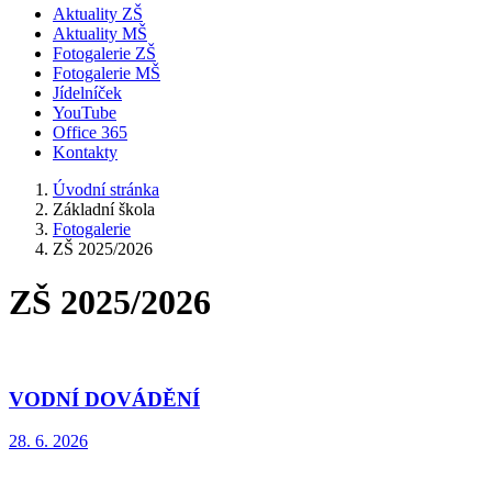
Aktuality ZŠ
Aktuality MŠ
Fotogalerie ZŠ
Fotogalerie MŠ
Jídelníček
YouTube
Office 365
Kontakty
Úvodní stránka
Základní škola
Fotogalerie
ZŠ 2025/2026
ZŠ 2025/2026
VODNÍ DOVÁDĚNÍ
28. 6. 2026