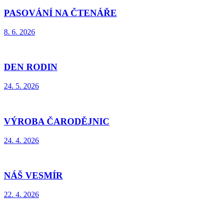
PASOVÁNÍ NA ČTENÁŘE
8. 6. 2026
DEN RODIN
24. 5. 2026
VÝROBA ČARODĚJNIC
24. 4. 2026
NÁŠ VESMÍR
22. 4. 2026