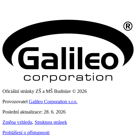
Oficiální stránky ZŠ a MŠ Budislav © 2026
Provozovatel
Galileo Corporation s.r.o.
Poslední aktualizace: 28. 6. 2026
Změna vzhledu
,
Struktura stránek
Prohlášení o přístupnosti