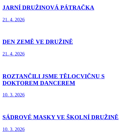
JARNÍ DRUŽINOVÁ PÁTRAČKA
21. 4. 2026
DEN ZEMĚ VE DRUŽINĚ
21. 4. 2026
ROZTANČILI JSME TĚLOCVIČNU S
DOKTOREM DANCEREM
10. 3. 2026
SÁDROVÉ MASKY VE ŠKOLNÍ DRUŽINĚ
10. 3. 2026