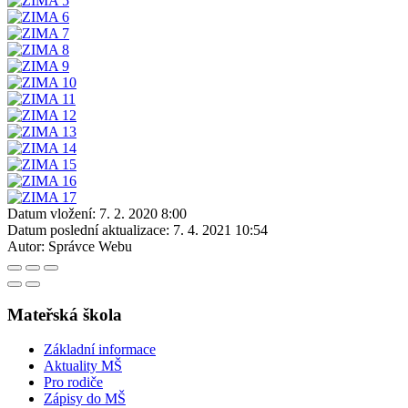
Datum vložení:
7. 2. 2020 8:00
Datum poslední aktualizace:
7. 4. 2021 10:54
Autor:
Správce Webu
Mateřská škola
Základní informace
Aktuality MŠ
Pro rodiče
Zápisy do MŠ