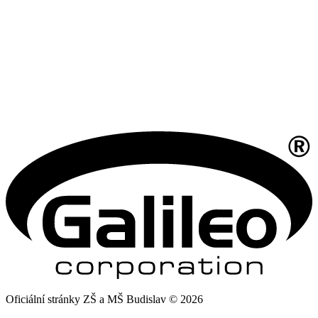
Oficiální stránky ZŠ a MŠ Budislav © 2026