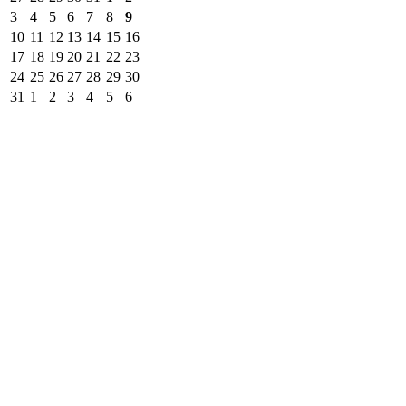
3
4
5
6
7
8
9
10
11
12
13
14
15
16
17
18
19
20
21
22
23
24
25
26
27
28
29
30
31
1
2
3
4
5
6