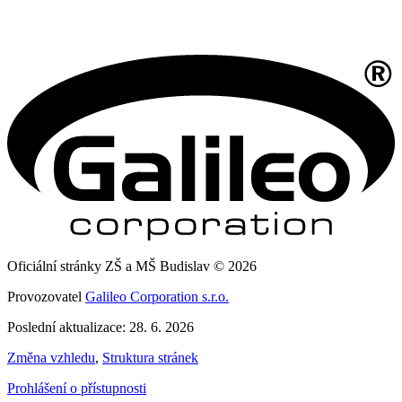
Oficiální stránky ZŠ a MŠ Budislav © 2026
Provozovatel
Galileo Corporation s.r.o.
Poslední aktualizace: 28. 6. 2026
Změna vzhledu
,
Struktura stránek
Prohlášení o přístupnosti