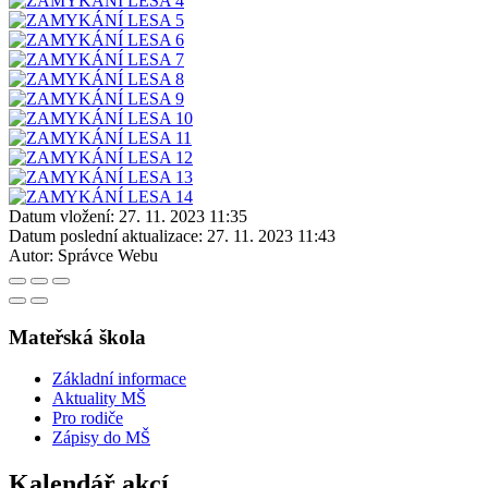
Datum vložení:
27. 11. 2023 11:35
Datum poslední aktualizace:
27. 11. 2023 11:43
Autor:
Správce Webu
Mateřská škola
Základní informace
Aktuality MŠ
Pro rodiče
Zápisy do MŠ
Kalendář akcí