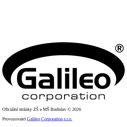
Oficiální stránky ZŠ a MŠ Budislav © 2026
Provozovatel
Galileo Corporation s.r.o.