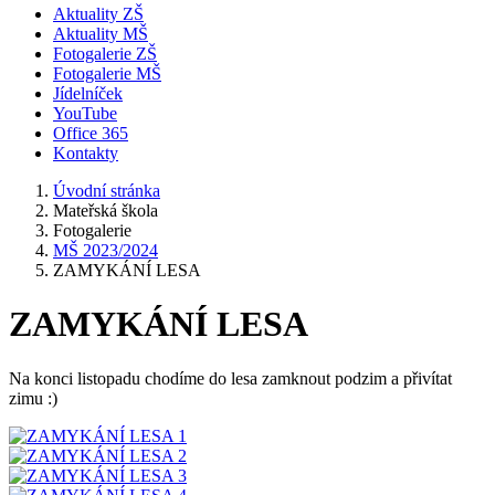
Aktuality ZŠ
Aktuality MŠ
Fotogalerie ZŠ
Fotogalerie MŠ
Jídelníček
YouTube
Office 365
Kontakty
Úvodní stránka
Mateřská škola
Fotogalerie
MŠ 2023/2024
ZAMYKÁNÍ LESA
ZAMYKÁNÍ LESA
Na konci listopadu chodíme do lesa zamknout podzim a přivítat
zimu :)