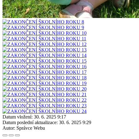
Datum vložení:
30. 6. 2025 9:17
Datum poslední aktualizace:
30. 6. 2025 9:29
Autor:
Správce Webu