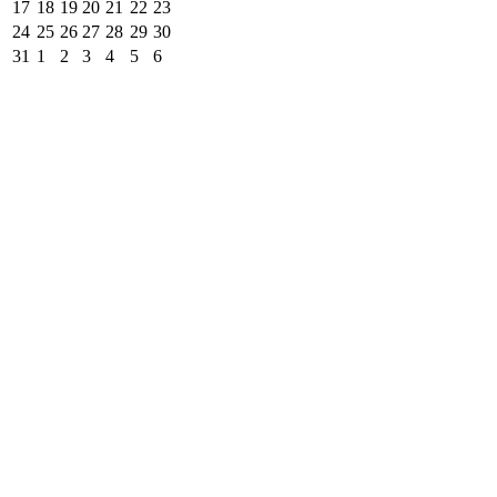
17
18
19
20
21
22
23
24
25
26
27
28
29
30
31
1
2
3
4
5
6