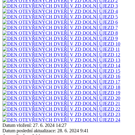
Datum vložení:
27. 6. 2024 14:27
Datum poslední aktualizace:
28. 6. 2024 9:41